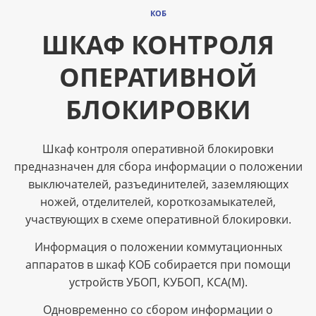
КОБ
ШКАФ КОНТРОЛЯ
ОПЕРАТИВНОЙ
БЛОКИРОВКИ
Шкаф контроля оперативной блокировки
предназначен для сбора информации о положении
выключателей, разъединителей, заземляющих
ножей, отделителей, короткозамыкателей,
участвующих в схеме оперативной блокировки.
Информация о положении коммутационных
аппаратов в шкаф КОБ собирается при помощи
устройств УБОП, КУБОП, КСА(М).
Одновременно со сбором информации о