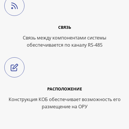
СВЯЗЬ
Связь между компонентами системы
обеспечивается по каналу RS-485
РАСПОЛОЖЕНИЕ
Конструкция КОБ обеспечивает возможность его
размещение на ОРУ