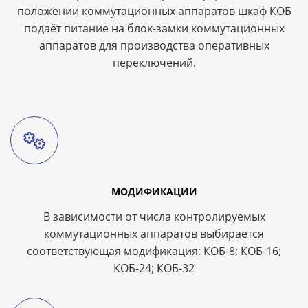
положении коммутационных аппаратов шкаф КОБ
подаёт питание на блок-замки коммутационных
аппаратов для производства оперативных
переключений.
МОДИФИКАЦИИ
В зависимости от числа контролируемых
коммутационных аппаратов выбирается
соответствующая модификация: КОБ-8; КОБ-16;
КОБ-24; КОБ-32